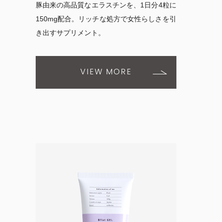
豚由来の高品質なエラスチンを、1日分4粒に
150mg配合。リッチな処方で女性らしさを引
き出すサプリメント。
VIEW MORE