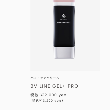
バストケアクリーム
BV LINE GEL+ PRO
税抜 ¥12,000 yen
(税込¥13,200 yen)