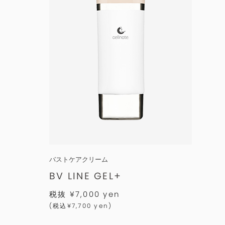
バストケアクリーム
BV LINE GEL+
税抜 ¥7,000 yen
(税込¥7,700 yen)