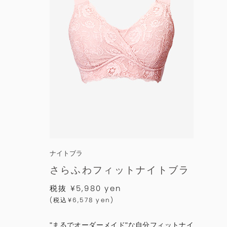
ナイトブラ
さらふわフィットナイトブラ
税抜 ¥5,980 yen
(税込¥6,578 yen)
"まるでオーダーメイド"な自分フィットナイ