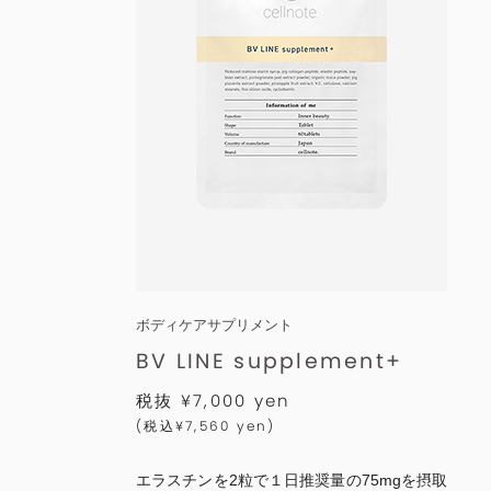
ボディケアサプリメント
BV LINE supplement+
税抜 ¥7,000 yen
(税込¥7,560 yen)
エラスチンを2粒で１日推奨量の75mgを摂取