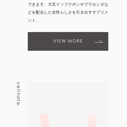
できます。大豆イソフラボンやプラセンタな
どを配合した女性らしさを引き出すサプリメ
ント。
VIEW MORE
cellnote.