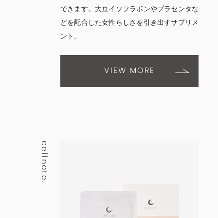
できます。大豆イソフラボンやプラセンタな
どを配合した女性らしさを引き出すサプリメ
ント。
VIEW MORE
cellnote.