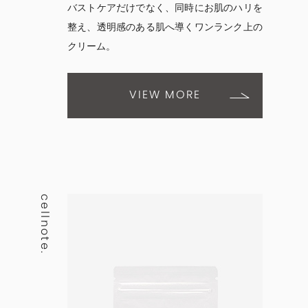
バストケアだけでなく、同時にお肌のハリを
整え、透明感のある肌へ導くワンランク上の
クリーム。
VIEW MORE
cellnote.