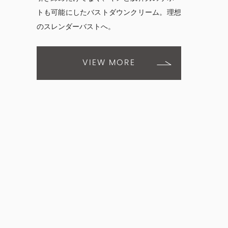
トも可能にしたバストダウンクリーム。理想
のスレンダーバストへ。
VIEW MORE