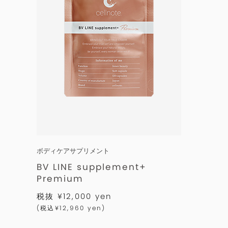
ボディケアサプリメント
BV LINE supplement+
Premium
税抜 ¥12,000 yen
(税込¥12,960 yen)