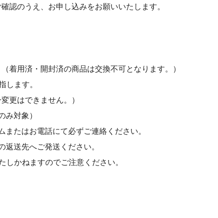
ご確認のうえ、お申し込みをお願いいたします。
。（着用済・開封済の商品は交換不可となります。）
指します。
ー変更はできません。）
のみ対象）
ムまたはお電話にて必ずご連絡ください。
の返送先へご発送ください。
たしかねますのでご注意ください。