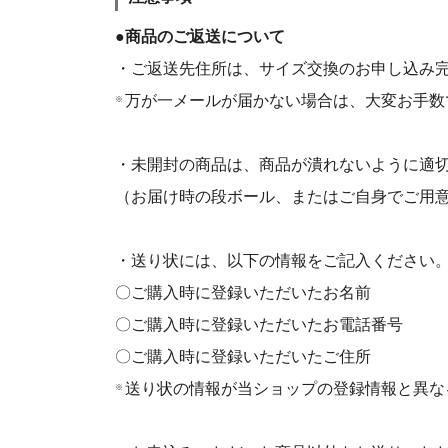
●商品のご返送について
・ご返送先住所は、サイズ交換のお申し込み
万が一メールが届かない場合は、大変お手数
※
・未開封の商品は、商品が潰れないように適
（お届け時の段ボール、またはご自身でご用
・送り状には、以下の情報をご記入ください
〇ご購入時に登録いただいたお名前
〇ご購入時に登録いただいたお電話番号
〇ご購入時に登録いただいたご住所
送り状の情報が当ショップの登録情報と異な
※