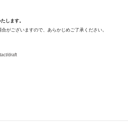
いたします。
場合がございますので、あらかじめご了承ください。
tact/draft