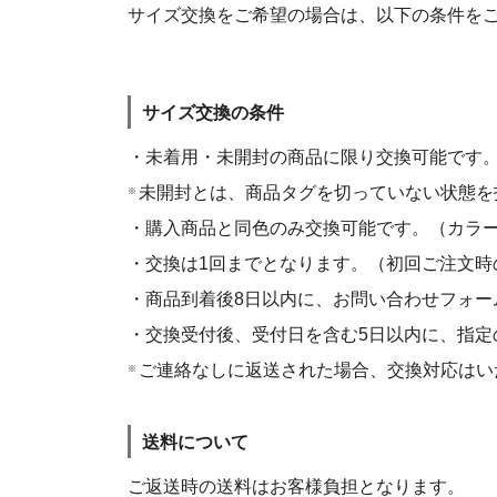
サイズ交換をご希望の場合は、以下の条件を
サイズ交換の条件
・未着用・未開封の商品に限り交換可能です
未開封とは、商品タグを切っていない状態を
※
・購入商品と同色のみ交換可能です。（カラ
・交換は1回までとなります。（初回ご注文時
・商品到着後8日以内に、お問い合わせフォー
・交換受付後、受付日を含む5日以内に、指定
ご連絡なしに返送された場合、交換対応はい
※
送料について
ご返送時の送料はお客様負担となります。