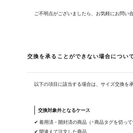
ご不明点がございましたら、お気軽にお問い
交換を承ることができない場合につい
以下の項目に該当する場合は、サイズ交換を
交換対象外となるケース
✔ 着用済・開封済の商品（
商品タグを切って
※
✔ 間違えて注文した商品