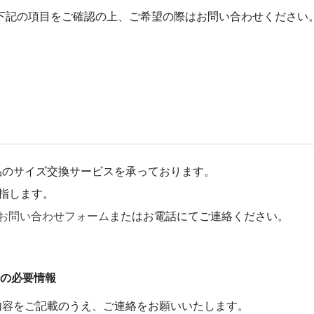
下記の項目をご確認の上、ご希望の際はお問い合わせください
品のサイズ交換サービスを承っております。
指します。
お問い合わせフォーム
またはお電話にてご連絡ください。
際の必要情報
内容をご記載のうえ、ご連絡をお願いいたします。