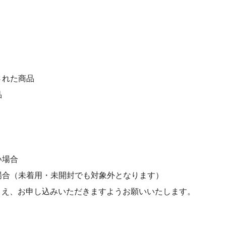
された商品
品
い場合
場合（未着用・未開封でも対象外となります）
うえ、お申し込みいただきますようお願いいたします。