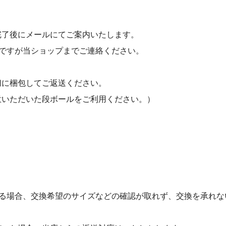
完了後にメールにてご案内いたします。
ですが当ショップまでご連絡ください。
切に梱包してご返送ください。
意いただいた段ボールをご利用ください。）
。
る場合、交換希望のサイズなどの確認が取れず、交換を承れな