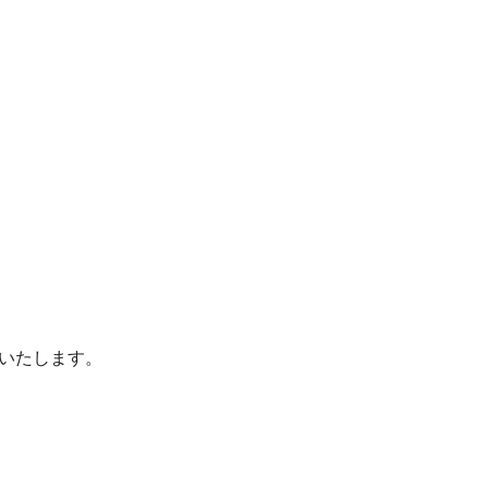
いたします。