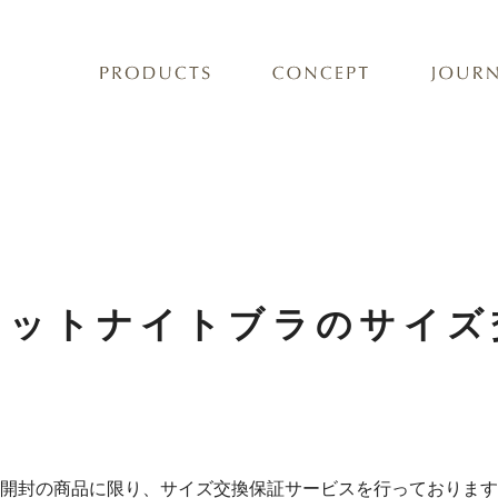
バストケア
フェムケア
ィットナイトブラのサイズ
開封の商品に限り、サイズ交換保証サービスを行っております