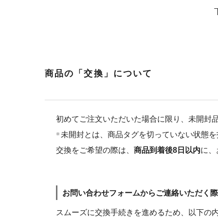
商品の「交換」について
初めてご注文いただいた場合に限り、未開封
未開封とは、商品タグを切っていない状態を
※
交換をご希望の際は、
商品到着後8日以内
に、
お問い合わせフォームからご連絡いただく
スムーズに交換手続きを進めるため、以下の