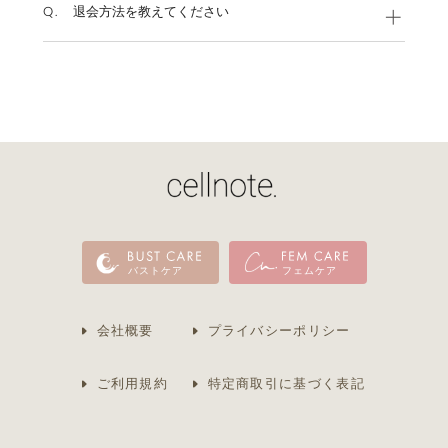
Q.
退会方法を教えてください
バストケア
フェムケア
会社概要
プライバシーポリシー
ご利用規約
特定商取引に基づく表記