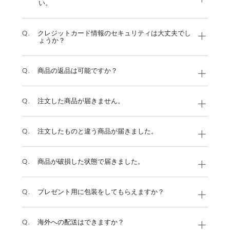
い。
Q.
クレジットカード情報のセキュリティは大丈夫でし
ょうか？
Q.
商品の返品は可能ですか？
Q.
注文した商品が届きません。
Q.
注文したものと違う商品が届きました。
Q.
商品が破損した状態で届きました。
Q.
プレゼント用に包装をしてもらえますか？
Q.
海外への配送はできますか？