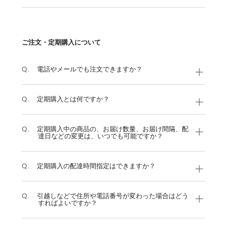
ご注文・定期購入について
Q.
電話やメールでも注文できますか？
Q.
定期購入とは何ですか？
Q.
定期購入中の商品の、お届け数量、お届け間隔、配
達日などの変更は、いつでも可能ですか？
Q.
定期購入の配達時間指定はできますか？
Q.
引越しなどで住所や電話番号が変わった場合はどう
すればよいですか？