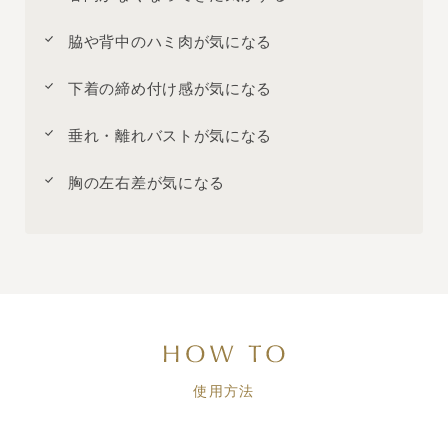
脇や背中のハミ肉が気になる
下着の締め付け感が気になる
垂れ・離れバストが気になる
胸の左右差が気になる
使用方法