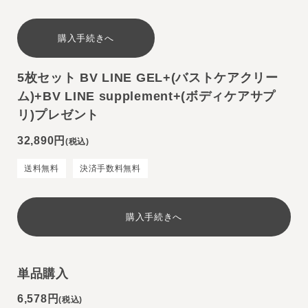
購入手続きへ
5枚セット
BV LINE GEL+(バストケアクリー
ム)+BV LINE supplement+(ボディケアサプ
リ)プレゼント
32,890円
(税込)
送料無料
決済手数料無料
購入手続きへ
単品購入
6,578円
(税込)