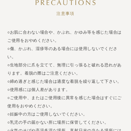
注意事項
○お肌に合わない場合や、かぶれ、かゆみ等を感じた場合は
ご使用をおやめください。
○傷、かぶれ、湿疹等のある場合には使用しないでくださ
い。
○生地部分に爪を立てて、無理に引っ張ると破れる恐れがあ
ります。着脱の際はご注意ください。
○締め過ぎと感じた場合は適度な着脱を繰り返して下さい。
○使用感には個人差があります。
○ご使用中、またはご使用後に異常を感じた場合はすぐにご
使用をおやめください。
○妊娠中の方はご使用しないでください。
○乳児の手の届かない所に場所に保管してください。
○火気のそばや高温多湿な場所、直射日光の当たる場所には