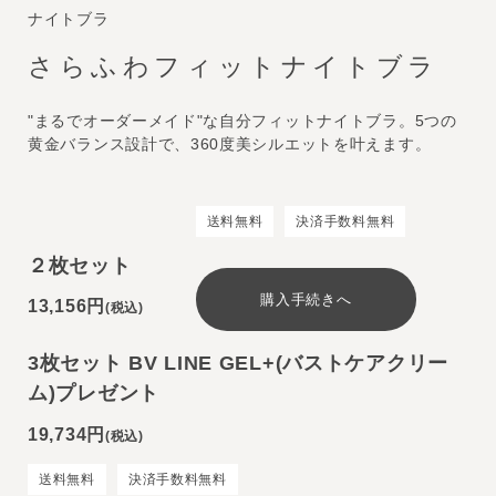
ナイトブラ
さらふわフィットナイトブラ
"まるでオーダーメイド"な自分フィットナイトブラ。5つの
黄金バランス設計で、360度美シルエットを叶えます。
送料無料
決済手数料無料
２枚セット
購入手続きへ
13,156円
(税込)
3枚セット BV LINE GEL+(バストケアクリー
ム)プレゼント
19,734円
(税込)
送料無料
決済手数料無料