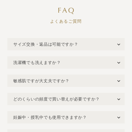
よくあるご質問
サイズ交換・返品は可能ですか？
洗濯機でも洗えますか？
敏感肌ですが大丈夫ですか？
どのくらいの頻度で買い替えが必要ですか？
妊娠中・授乳中でも使用できますか？