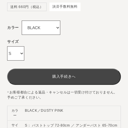
決済手数料無料
送料 660円（税込）
カラー
サイズ
購入手続きへ
お客様都合による返品・キャンセルは一切受け付けておりません。
※
予めご了承ください。
カラ
BLACK／DUSTY PINK
ー
サイ
S： バストトップ 72-80cm ／ アンダーバスト 65-70cm