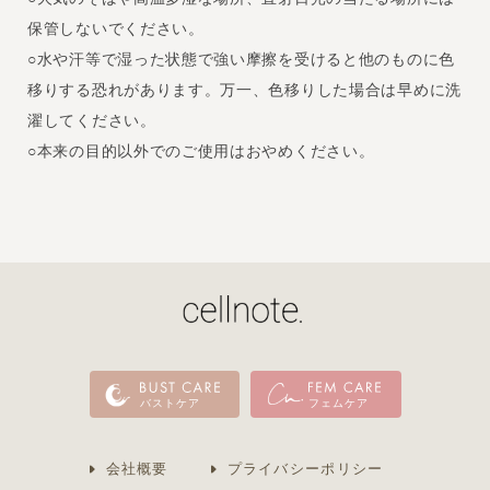
保管しないでください。
○水や汗等で湿った状態で強い摩擦を受けると他のものに色
移りする恐れがあります。万一、色移りした場合は早めに洗
濯してください。
○本来の目的以外でのご使用はおやめください。
バストケア
フェムケア
会社概要
プライバシーポリシー