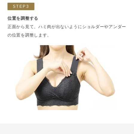
STEP3
位置を調整する
正面から見て、ハミ肉が出ないようにショルダーやアンダー
の位置を調整します。