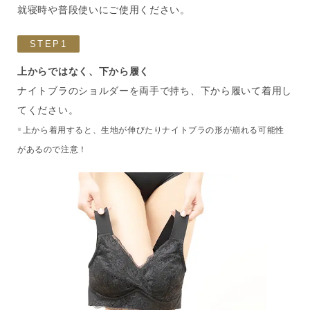
就寝時や普段使いにご使用ください。
STEP1
上からではなく、下から履く
ナイトブラのショルダーを両手で持ち、下から履いて着用し
てください。
上から着用すると、生地が伸びたりナイトブラの形が崩れる可能性
※
があるので注意！