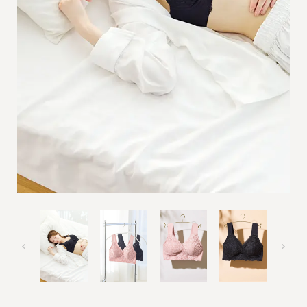
ご利用ガイド
定期購入について
サイズ交換について
よくあるご質問
お問い合わせ