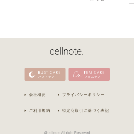
バストケア
フェムケア
会社概要
プライバシーポリシー
ご利用規約
特定商取引に基づく表記
@cellnote All right Reserved