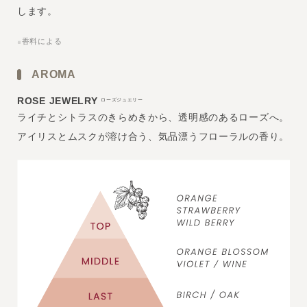
します。
香料による
※
AROMA
ROSE JEWELRY
ローズジュエリー
ライチとシトラスのきらめきから、透明感のあるローズへ。
アイリスとムスクが溶け合う、気品漂うフローラルの香り。