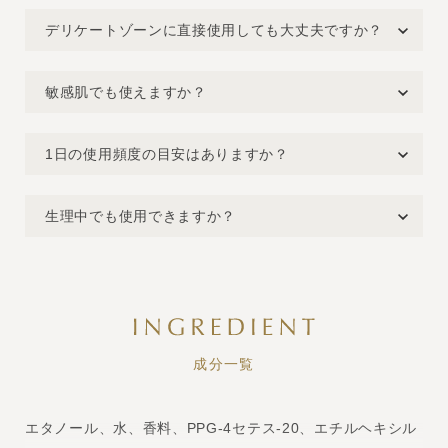
デリケートゾーンに直接使用しても大丈夫ですか？
敏感肌でも使えますか？
1日の使用頻度の目安はありますか？
生理中でも使用できますか？
成分一覧
エタノール、水、香料、PPG-4セテス-20、エチルヘキシル