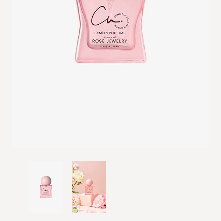
ご利用ガイド
定期購入について
サイズ交換について
よくあるご質問
お問い合わせ