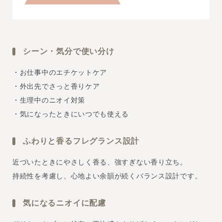
シーン・気分で使い分け
・お仕事中のエチケットケア
・外出先でさっと香りケア
・生理中のニオイ対策
・気になったときにいつでも使える
ふわりと香るフレグランス設計
近づいたときにやさしく香る、強すぎない香り立ち。
持続性を考慮し、心地よい余韻が続くバランス設計です。
気になるニオイに配慮