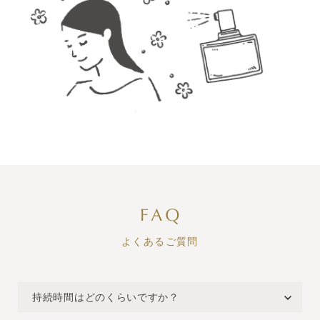
よくあるご質問
持続時間はどのくらいですか？