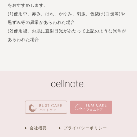
をおすすめします。
(1)使用中、赤み、はれ、かゆみ、刺激、色抜け(白斑等)や
黒ずみ等の異常があらわれた場合
(2)使用後、お肌に直射日光があたって上記のような異常が
あらわれた場合
フェムケア
バストケア
会社概要
プライバシーポリシー