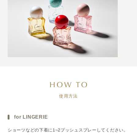
使用方法
for LINGERIE
ショーツなどの下着に1~2プッシュスプレーしてください。