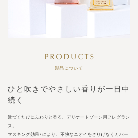
製品について
ひと吹きでやさしい香りが一日中
続く
近づくたびにふわりと香る、デリケートゾーン用フレグラン
ス。
マスキング効果
により、不快なニオイをさりげなくカバー
※