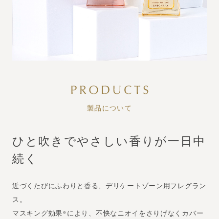
製品について
ひと吹きでやさしい香りが一日中
続く
近づくたびにふわりと香る、デリケートゾーン用フレグラン
ス。
マスキング効果
により、不快なニオイをさりげなくカバー
※