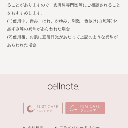
ることがありますので、皮膚科専門医等にご相談されること
をおすすめします。
(1)使用中、赤み、はれ、かゆみ、刺激、色抜け(白斑等)や
黒ずみ等の異常があらわれた場合
(2)使用後、お肌に直射日光があたって上記のような異常が
あらわれた場合
フェムケア
バストケア
会社概要
プライバシーポリシー