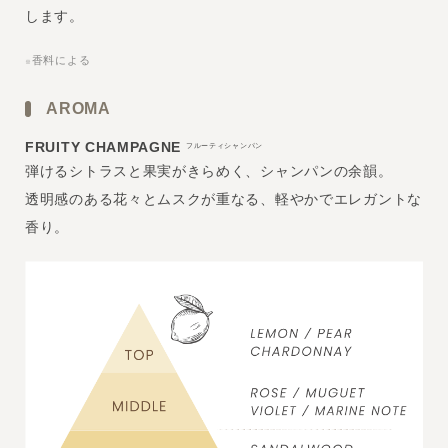
します。
香料による
※
AROMA
FRUITY CHAMPAGNE
フルーティシャンパン
弾けるシトラスと果実がきらめく、シャンパンの余韻。
透明感のある花々とムスクが重なる、軽やかでエレガントな
香り。