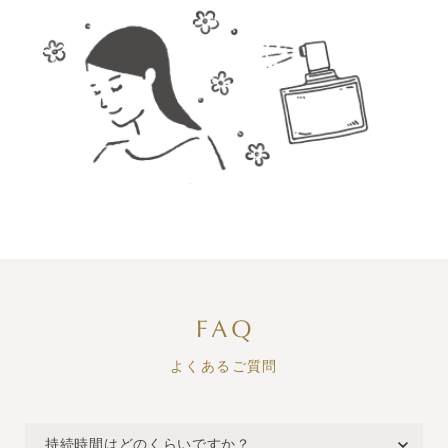
よくあるご質問
持続時間はどのくらいですか？