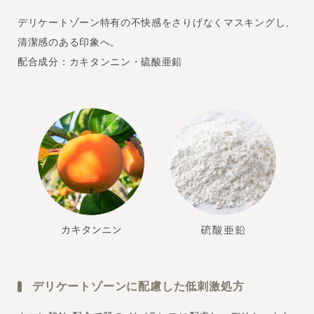
デリケートゾーン特有の不快感をさりげなくマスキングし、
清潔感のある印象へ。
配合成分：カキタンニン・硫酸亜鉛
デリケートゾーンに配慮した低刺激処方