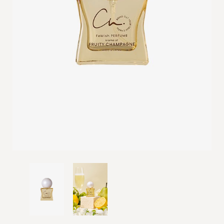
ご利用ガイド
定期購入について
サイズ交換について
よくあるご質問
お問い合わせ