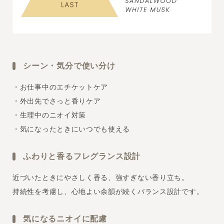
シーン・気分で使い分け
・お仕事中のエチケットケア
・外出先でさっと香りケア
・生理中のニオイ対策
・気になったときにいつでも使える
ふわりと香るフレグランス設計
近づいたときにやさしく香る、強すぎない香り立ち。
持続性を考慮し、心地よい余韻が続くバランス設計です。
気になるニオイに配慮