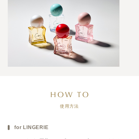
使用方法
for LINGERIE