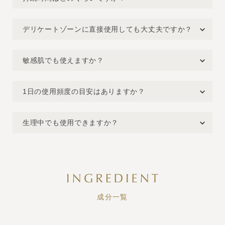
デリケートゾーンに直接使用しても大丈夫ですか？
敏感肌でも使えますか？
1日の使用頻度の目安はありますか？
生理中でも使用できますか？
成分一覧