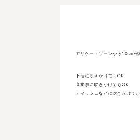
デリケートゾーンから10cm
下着に吹きかけてもOK
直接肌に吹きかけてもOK
ティッシュなどに吹きかけてか