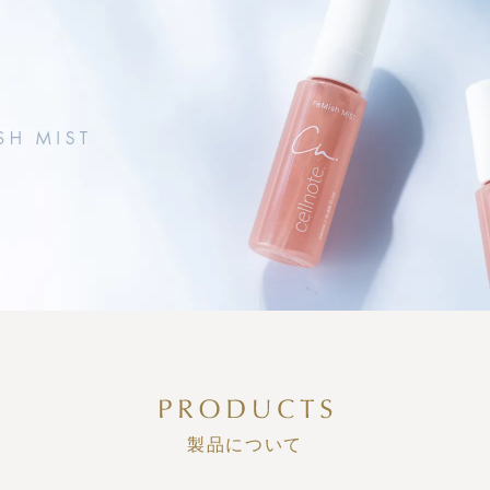
製品について