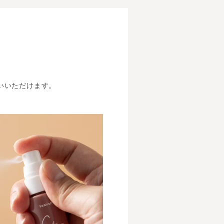
いいただけます。