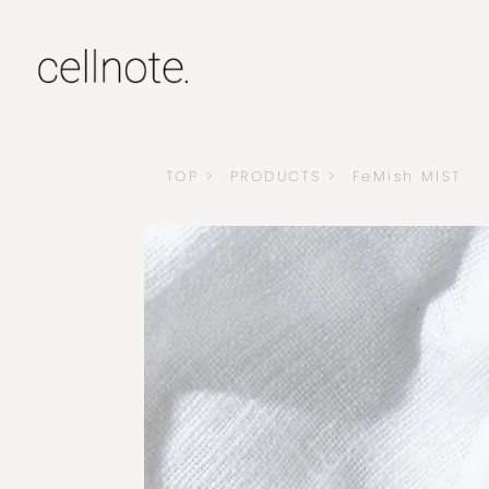
TOP
PRODUCTS
FeMish MIST