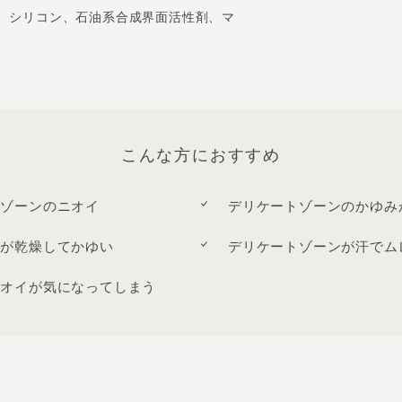
、シリコン、石油系合成界面活性剤、マ
こんな方におすすめ
トゾーンのニオイ
デリケートゾーンのかゆみ
ンが乾燥してかゆい
デリケートゾーンが汗でム
ニオイが気になってしまう