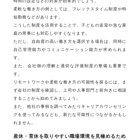
時間の設定などの対策が効果的でしょう。
柔軟な働き方の例としては、フレックスタイム制度や時
短勤務などがあります。
こうした制度を活用することで、子どもの送迎や急な家
庭の用事にも対応しやすくなります。
ただし、自由度の高い働き方を選択する場合は、同時に
自己管理能力やコミュニケーション能力が求められま
す。
また、会社側の理解と適切な評価制度の整備も重要で
す。
リモートワークや柔軟な働き方の可能性を探るには、ま
ず会社の制度を確認し、上司や人事部門と前向きに相談
することから始めてみましょう。
また、他社の事例を調べてみたりキャリアカウンセリン
グを使ってみるなども、新たな可能性につながるかもし
れません。
産休・育休を取りやすい職場環境を見極めるため