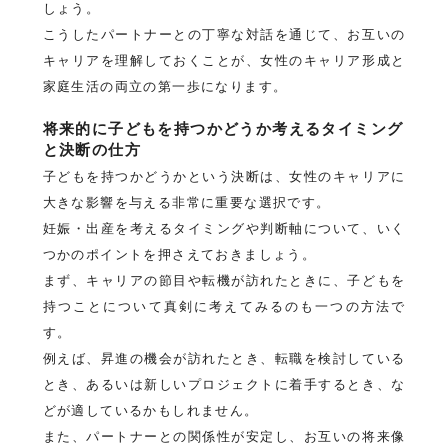
しょう。
こうしたパートナーとの丁寧な対話を通じて、お互いの
キャリアを理解しておくことが、女性のキャリア形成と
家庭生活の両立の第一歩になります。
将来的に子どもを持つかどうか考えるタイミング
と決断の仕方
子どもを持つかどうかという決断は、女性のキャリアに
大きな影響を与える非常に重要な選択です。
妊娠・出産を考えるタイミングや判断軸について、いく
つかのポイントを押さえておきましょう。
まず、キャリアの節目や転機が訪れたときに、子どもを
持つことについて真剣に考えてみるのも一つの方法で
す。
例えば、昇進の機会が訪れたとき、転職を検討している
とき、あるいは新しいプロジェクトに着手するとき、な
どが適しているかもしれません。
また、パートナーとの関係性が安定し、お互いの将来像