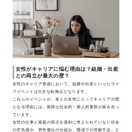
女性がキャリアに悩む理由は？結婚・出産
との両立が最大の壁？
女性のキャリア形成において、結婚や出産といったライ
フイベントは大きな転換点となります。
これらのイベントが、多くの女性にとってキャリアの壁
となる理由には、複雑な社会的・個人的要因が絡み合っ
ています。
女性の仕事と家庭の両立を真剣に考えられていない社会
の空気感や、男性優位の仕組み、職場での理解不足、さ