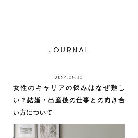
JOURNAL
2024.09.30
女性のキャリアの悩みはなぜ難し
い？結婚・出産後の仕事との向き合
い方について