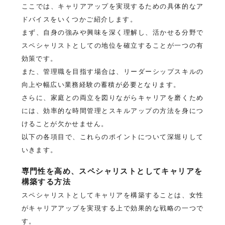
ここでは、キャリアアップを実現するための具体的なア
ドバイスをいくつかご紹介します。
まず、自身の強みや興味を深く理解し、活かせる分野で
スペシャリストとしての地位を確立することが一つの有
効策です。
また、管理職を目指す場合は、リーダーシップスキルの
向上や幅広い業務経験の蓄積が必要となります。
さらに、家庭との両立を図りながらキャリアを磨くため
には、効率的な時間管理とスキルアップの方法を身につ
けることが欠かせません。
以下の各項目で、これらのポイントについて深堀りして
いきます。
専門性を高め、スペシャリストとしてキャリアを
構築する方法
スペシャリストとしてキャリアを構築することは、女性
がキャリアアップを実現する上で効果的な戦略の一つで
す。