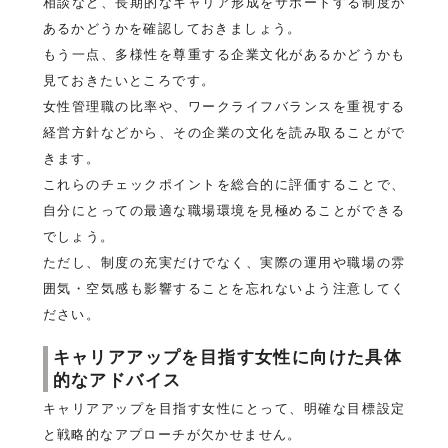
相談など、長期的なキャリア形成をサポートする制度が
あるかどうかを確認しておきましょう。
もう一点、多様性を尊重する企業文化があるかどうかも
見ておきたいところです。
女性管理職の比率や、ワークライフバランスを重視する
経営方針などから、その企業の文化を読み取ることがで
きます。
これらのチェックポイントを総合的に評価することで、
自分にとっての最適な職場環境を見極めることができる
でしょう。
ただし、制度の充実だけでなく、実際の運用や職場の雰
囲気・空気感も影響することを忘れないよう注意してく
ださい。
キャリアアップを目指す女性に向けた具体
的なアドバイス
キャリアアップを目指す女性にとって、明確な目標設定
と戦略的なアプローチが欠かせません。