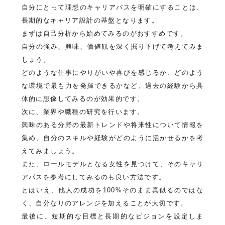
自分にとって理想のキャリアパスを明確にすることは、
長期的なキャリア設計の基盤となります。
まずは自己分析から始めてみるのがおすすめです。
自分の強み、興味、価値観を深く掘り下げて考えてみま
しょう。
どのような仕事にやりがいや喜びを感じるか、どのよう
な環境で最も力を発揮できるかなど、過去の経験から具
体的に想像してみるのが効果的です。
次に、業界や職種の研究を行います。
興味のある分野の最新トレンドや将来性について情報を
集め、自分のスキルや経験がどのように活かせるかを考
えてみましょう。
また、ロールモデルとなる女性を見つけて、そのキャリ
アパスを参考にしてみるのも良い方法です。
とはいえ、他人の成功を100%そのまま真似るのではな
く、自分なりのアレンジを加えることが大切です。
最後に、短期的な目標と長期的なビジョンを設定しま