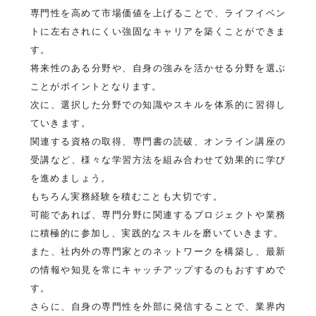
専門性を高めて市場価値を上げることで、ライフイベン
トに左右されにくい強固なキャリアを築くことができま
す。
将来性のある分野や、自身の強みを活かせる分野を選ぶ
ことがポイントとなります。
次に、選択した分野での知識やスキルを体系的に習得し
ていきます。
関連する資格の取得、専門書の読破、オンライン講座の
受講など、様々な学習方法を組み合わせて効果的に学び
を進めましょう。
もちろん実務経験を積むことも大切です。
可能であれば、専門分野に関連するプロジェクトや業務
に積極的に参加し、実践的なスキルを磨いていきます。
また、社内外の専門家とのネットワークを構築し、最新
の情報や知見を常にキャッチアップするのもおすすめで
す。
さらに、自身の専門性を外部に発信することで、業界内