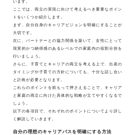
います。
ここでは、両立の実現に向けて考えるべき重要なポイン
トをいくつか紹介します。
まず、自分自身のキャリアビジョンを明確にすることが
大切です。
次に、パートナーとの協力関係を築いて、女性にとって
現実的かつ納得感のあるレベルでの家庭内の役割分担を
行いましょう。
さらに、子育てとキャリアの両立を考える上で、出産の
タイミングや子育ての方針についても、十分な話し合い
と計画が必要となります。
これらのポイントを前もって押さえることで、キャリア
と家庭の両立に向けた具体的な戦略が立てやすくなるで
しょう。
以下の各項目で、それぞれのポイントについてより詳し
く解説していきます。
自分の理想のキャリアパスを明確にする方法