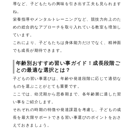
導など、子どもたちの興味を引き出す工夫も見られます
ね。
栄養指導やメンタルトレーニングなど、競技力向上のた
めの総合的なアプローチを取り入れている教室も増加し
ています。
これにより、子どもたちは身体能力だけでなく、精神面
でも成長が期待できます。
年齢別おすすめ習い事ガイド！成長段階ご
との最適な選択とは？
子どもの習い事選びは、年齢や発達段階に応じて適切な
ものを選ぶことがとても重要です。
ここでは、幼児期から思春期まで、各年齢層に適した習
い事をご紹介します。
それぞれの時期の特徴や発達課題を考慮し、子どもの成
長を最大限サポートできる習い事選びのポイントをおさ
えておきましょう。