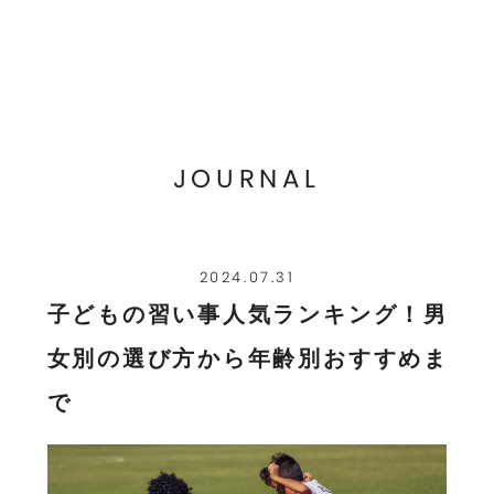
JOURNAL
2024.07.31
子どもの習い事人気ランキング！男
女別の選び方から年齢別おすすめま
で