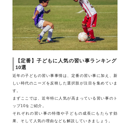
【定番】子どもに人気の習い事ランキング
10選
近年の子どもの習い事事情は、定番の習い事に加え、新
しい時代のニーズを反映した選択肢が注目を集めていま
す。
まずここでは、近年特に人気が高まっている習い事のト
ップ10をご紹介。
それぞれの習い事の特徴や子どもの成長にもたらす効
果、そして人気の理由なども解説していきましょう。