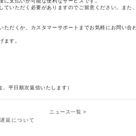
後に支払いが可能な便利なサービスです。
していただく必要がありますのでご留意ください。また
いただくか、カスタマーサポートまでお気軽にお問い合
げます。
は、平日順次返信いたします）
ニュース一覧 >
け遅延について