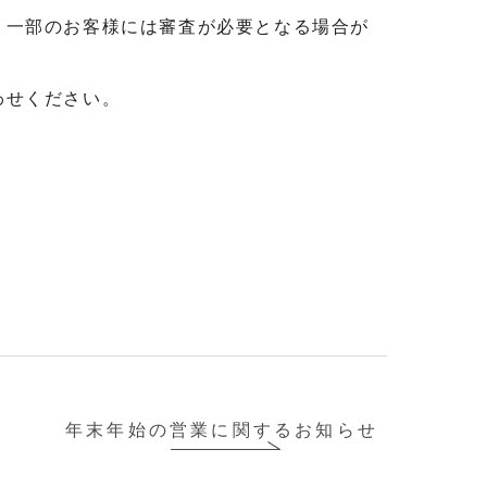
、一部のお客様には審査が必要となる場合が
わせください。
年末年始の営業に関するお知らせ