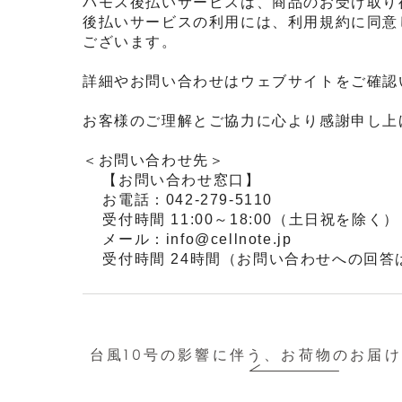
バモス後払いサービスは、商品のお受け取り
後払いサービスの利用には、利用規約に同意
ございます。
詳細やお問い合わせはウェブサイトをご確認
お客様のご理解とご協力に心より感謝申し上
＜お問い合わせ先＞
【お問い合わせ窓口】
お電話：042-279-5110
受付時間 11:00～18:00（土日祝を除く）
メール：info@cellnote.jp
受付時間 24時間（お問い合わせへの回答
台風10号の影響に伴う、お荷物のお届