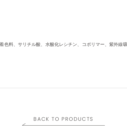
着色料、サリチル酸、水酸化レシチン、コポリマー、紫外線
BACK TO PRODUCTS