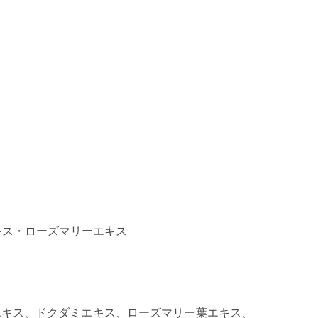
キス・ローズマリーエキス
エキス、ドクダミエキス、ローズマリー葉エキス、