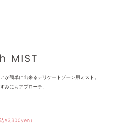
h MIST
アが簡単に出来るデリケートゾーン用ミスト。
すみにもアプローチ。
込¥3,300yen）