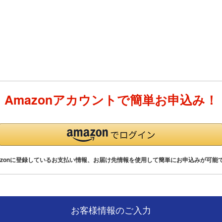
Amazonアカウントで簡単お申込み！
azonに登録しているお支払い情報、お届け先情報を使用して簡単にお申込みが可能
お客様情報のご入力