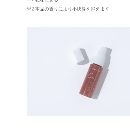
※2 本品の香りにより不快臭を抑えます