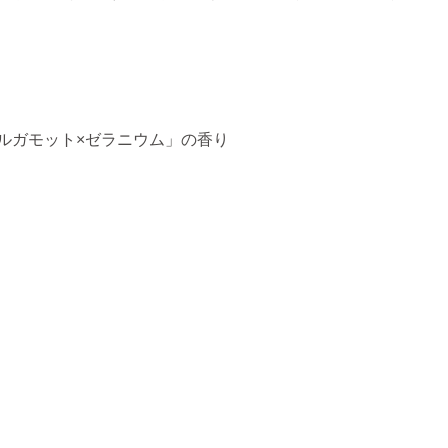
ルガモット×ゼラニウム」の香り