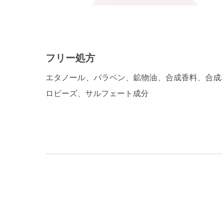
フリー処方
エタノール、パラベン、鉱物油、合成香料、合成
ロビーズ、サルフェート成分