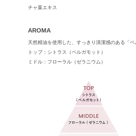
チャ葉エキス
AROMA
天然精油を使用した、すっきり清潔感のある「ベ
トップ：シトラス（ベルガモット）
ミドル：フローラル（ゼラニウム）