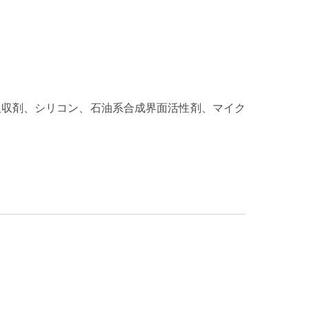
吸収剤、シリコン、石油系合成界面活性剤、マイク