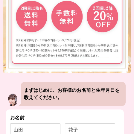
まずはじめに、お客様のお名前と
生年月日
を
教えてください。
お名前