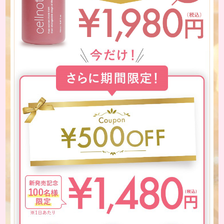
1,300,000
1,300,000
本
本