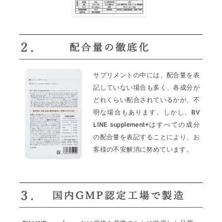
サプリメントの中には、配合量を表
記していない場合も多く、各成分が
どれくらい配合されているかが、不
明な場合もあります。しかし、BV
LINE supplement+はすべての成分
の配合量を表記することにより、お
客様の不安解消に努めています。