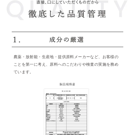
農薬・放射能・生産地・提供原料メーカーなど、お客様の
ことを第一に考え、原料へのこだわりや検査の実施を務め
ています。