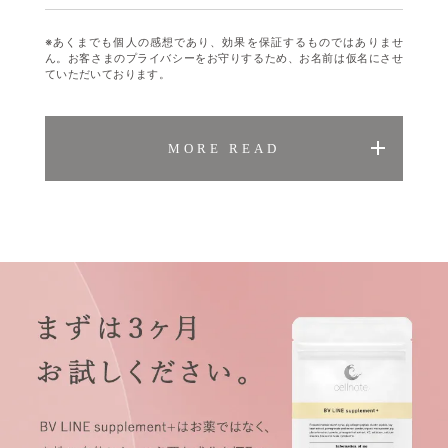
※あくまでも個人の感想であり、効果を保証するものではありませ
ん。お客さまのプライバシーをお守りするため、お名前は仮名にさせ
ていただいております。
MORE READ
夢