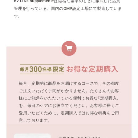
BV LINE supplement+は厳格な基準のもとに徹底した品質
管理を行っている、国内のGMP認定工場にて製造していま
す。
毎月、定期的に商品をお届けするコースで、その都度
ご注文いただく手間がかかりません。たくさんのお客
様にご好評をいただいている便利でお得な｢定期購入｣
を、毎日のケアにお役立てください。お客様に長くご
愛用いただくために、定期購入ではお得な特典をご用
意しております。